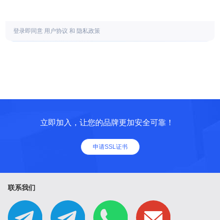
登录即同意
用户协议
和
隐私政策
立即加入，让您的品牌更加安全可靠！
申请SSL证书
联系我们