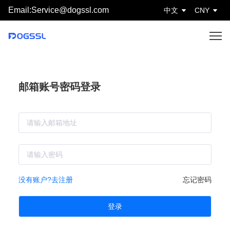
Email:Service@dogssl.com
中文
CNY
邮箱账号密码登录
没有账户?去注册
忘记密码
登录