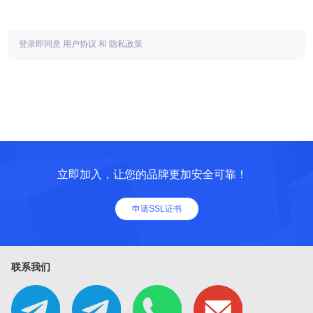
登录即同意
用户协议
和
隐私政策
立即加入，让您的品牌更加安全可靠！
申请SSL证书
联系我们