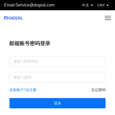
Email:Service@dogssl.com
中文
CNY
邮箱账号密码登录
没有账户?去注册
忘记密码
登录