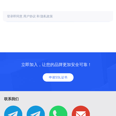
登录即同意
用户协议
和
隐私政策
立即加入，让您的品牌更加安全可靠！
申请SSL证书
联系我们