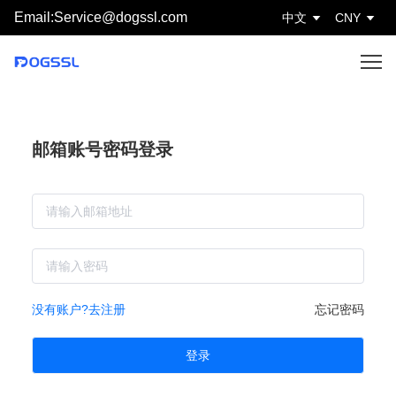
Email:Service@dogssl.com
中文
CNY
邮箱账号密码登录
没有账户?去注册
忘记密码
登录