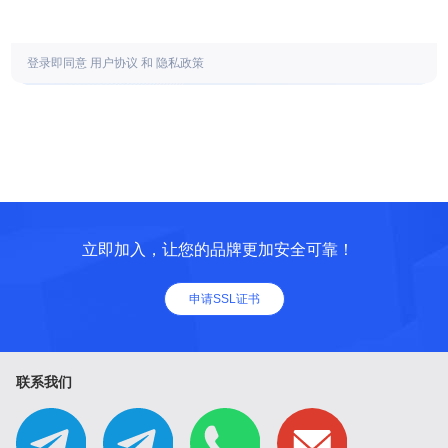
登录即同意
用户协议
和
隐私政策
立即加入，让您的品牌更加安全可靠！
申请SSL证书
联系我们