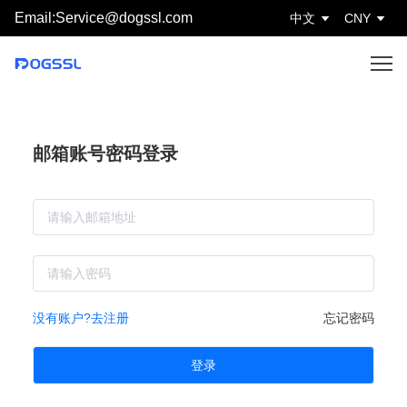
Email:Service@dogssl.com
中文
CNY
邮箱账号密码登录
没有账户?去注册
忘记密码
登录