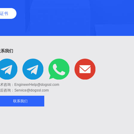
L证书
联系我们
术咨询：EngineerHelp@dogssl.com
后咨询：Service@dogssl.com
联系我们