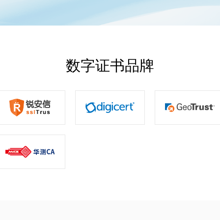
数字证书品牌