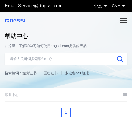
Email:Service@dogssl.com
中文
CNY
帮助中心
在这里，了解和学习如何使用dogssl.com提供的产品
搜索热词：
免费证书
国密证书
多域名SSL证书
帮助中心
1