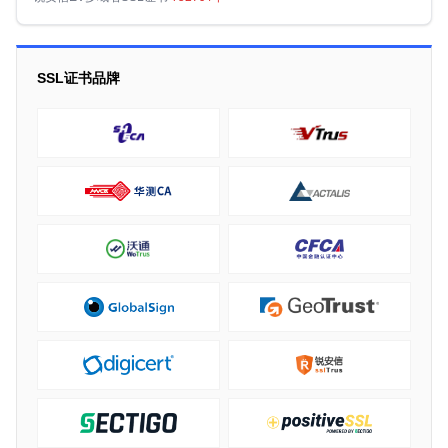
SSL证书品牌