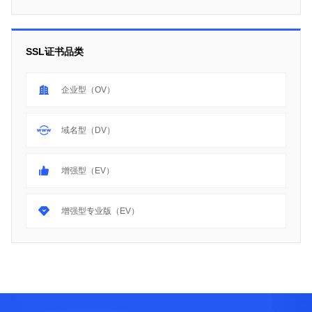
SSL证书品类
企业型（OV）
域名型（DV）
增强型（EV）
增强型专业版（EV）