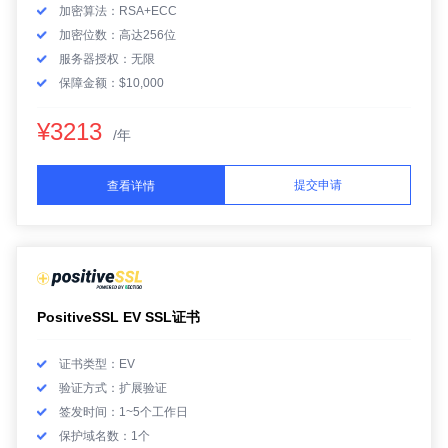
加密算法：RSA+ECC
加密位数：高达256位
服务器授权：无限
保障金额：$10,000
¥3213
/年
提交申请
查看详情
PositiveSSL EV SSL证书
证书类型：EV
验证方式：扩展验证
签发时间：1~5个工作日
保护域名数：1个