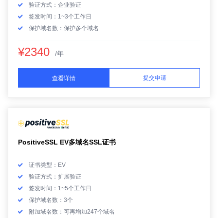
验证方式：企业验证
签发时间：1~3个工作日
保护域名数：保护多个域名
¥2340
/年
提交申请
查看详情
PositiveSSL EV多域名SSL证书
证书类型：EV
验证方式：扩展验证
签发时间：1~5个工作日
保护域名数：3个
附加域名数：可再增加247个域名