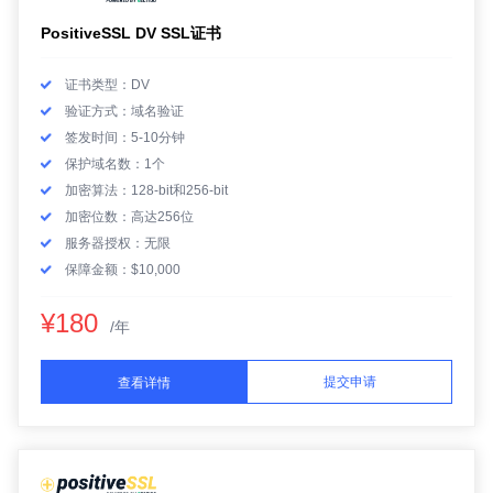
PositiveSSL DV SSL证书
证书类型：DV
验证方式：域名验证
签发时间：5-10分钟
保护域名数：1个
加密算法：128-bit和256-bit
加密位数：高达256位
服务器授权：无限
保障金额：$10,000
¥180
/年
提交申请
查看详情