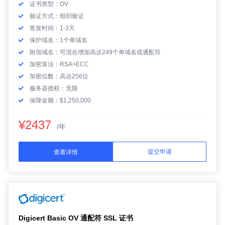
证书类型：OV
验证方式：组织验证
签发时间：1-3天
保护域名：1个单域名
附加域名：可混合增加高达249个单域名或通配符
加密算法：RSA+ECC
加密位数：高达256位
服务器授权：无限
保障金额：$1,250,000
¥2437
/年
提交申请
查看详情
Digicert Basic OV 通配符 SSL 证书