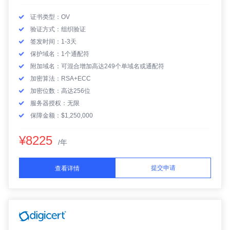
证书类型：OV
验证方式：组织验证
签发时间：1-3天
保护域名：1个通配符
附加域名：可混合增加高达249个单域名或通配符
加密算法：RSA+ECC
加密位数：高达256位
服务器授权：无限
保障金额：$1,250,000
¥8225
/年
提交申请
查看详情