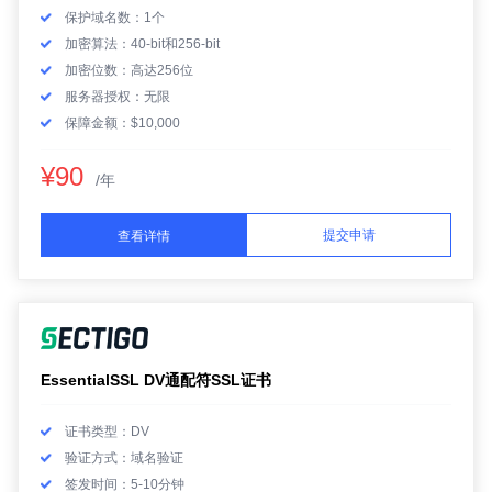
保护域名数：1个
加密算法：40-bit和256-bit
加密位数：高达256位
服务器授权：无限
保障金额：$10,000
¥90
/年
提交申请
查看详情
EssentialSSL DV通配符SSL证书
证书类型：DV
验证方式：域名验证
签发时间：5-10分钟