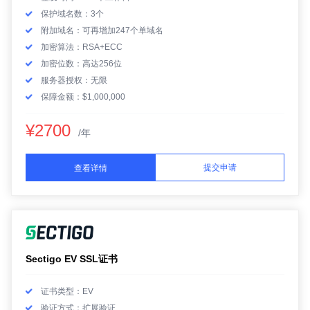
保护域名数：3个
附加域名：可再增加247个单域名
加密算法：RSA+ECC
加密位数：高达256位
服务器授权：无限
保障金额：$1,000,000
¥2700
/年
提交申请
查看详情
Sectigo EV SSL证书
证书类型：EV
验证方式：扩展验证