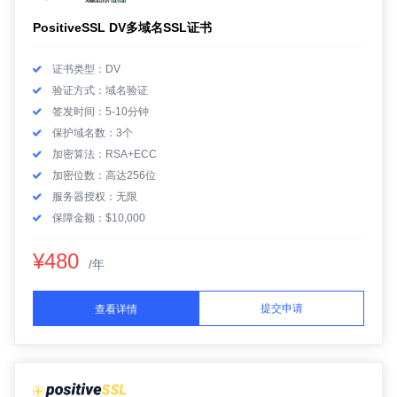
PositiveSSL DV多域名SSL证书
证书类型：DV
验证方式：域名验证
签发时间：5-10分钟
保护域名数：3个
加密算法：RSA+ECC
加密位数：高达256位
服务器授权：无限
保障金额：$10,000
¥480
/年
提交申请
查看详情