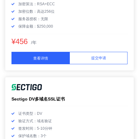
加密算法：RSA+ECC
加密位数：高达256位
服务器授权：无限
保障金额：$250,000
¥456
/年
提交申请
查看详情
Sectigo DV多域名SSL证书
证书类型：DV
验证方式：域名验证
签发时间：5-10分钟
保护域名数：3个