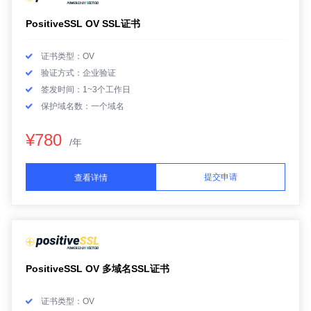
PositiveSSL OV SSL证书
证书类型：OV
验证方式：企业验证
签发时间：1~3个工作日
保护域名数：一个域名
¥780
/年
提交申请
查看详情
PositiveSSL OV 多域名SSL证书
证书类型：OV