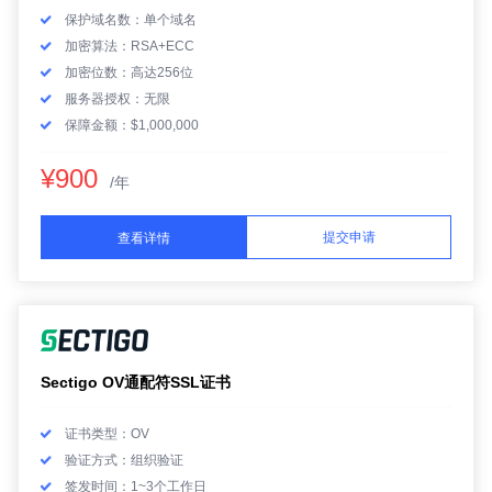
保护域名数：单个域名
加密算法：RSA+ECC
加密位数：高达256位
服务器授权：无限
保障金额：$1,000,000
¥900
/年
提交申请
查看详情
Sectigo OV通配符SSL证书
证书类型：OV
验证方式：组织验证
签发时间：1~3个工作日