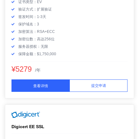
证书类型：EV
验证方式：扩展验证
签发时间：1-3天
保护域名：3
加密算法：RSA+ECC
加密位数：高达256位
服务器授权：无限
保障金额：$1,750,000
¥5279
/年
提交申请
查看详情
Digicert EE SSL