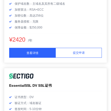
保护域名数：主域名及其所有二级域名
加密算法：RSA+ECC
加密位数：高达256位
服务器授权：无限
保障金额：$250,000
¥2420
/年
提交申请
查看详情
EssentialSSL DV SSL证书
证书类型：DV
验证方式：域名验证
签发时间：5-10分钟