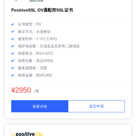
PositiveSSL OV通配符SSL证书
证书类型：OV
验证方式：企业验证
签发时间：1~3个工作日
保护域名数：主域名及其所有二级域名
加密算法：RSA+ECC
加密位数：高达256位
服务器授权：无限
保障金额：$500,000
¥2950
/年
提交申请
查看详情