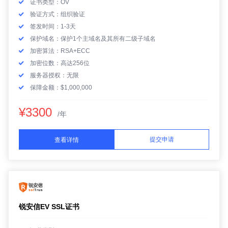
证书类型：OV
验证方式：组织验证
签发时间：1-3天
保护域名：保护1个主域名及其所有二级子域名
加密算法：RSA+ECC
加密位数：高达256位
服务器授权：无限
保障金额：$1,000,000
¥3300
/年
提交申请
查看详情
锐安信EV SSL证书