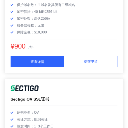
保护域名数：主域名及其所有二级域名
加密算法：40-bit和256-bit
加密位数：高达256位
服务器授权：无限
保障金额：$10,000
¥900
/年
提交申请
查看详情
Sectigo OV SSL证书
证书类型：OV
验证方式：组织验证
签发时间：1~3个工作日