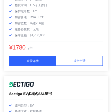
签发时间：1~5个工作日
保护域名数：1个
加密算法：RSA+ECC
加密位数：高达256位
服务器授权：无限
保障金额：$1,750,000
¥1780
/年
提交申请
查看详情
Sectigo EV多域名SSL证书
证书类型：EV
验证方式：扩展验证