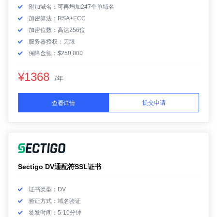
附加域名：可再增加247个单域名
加密算法：RSA+ECC
加密位数：高达256位
服务器授权：无限
保障金额：$250,000
¥1368
/年
提交申请
查看详情
Sectigo DV通配符SSL证书
证书类型：DV
验证方式：域名验证
签发时间：5-10分钟