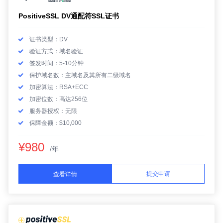
PositiveSSL DV通配符SSL证书
证书类型：DV
验证方式：域名验证
签发时间：5-10分钟
保护域名数：主域名及其所有二级域名
加密算法：RSA+ECC
加密位数：高达256位
服务器授权：无限
保障金额：$10,000
¥980
/年
提交申请
查看详情