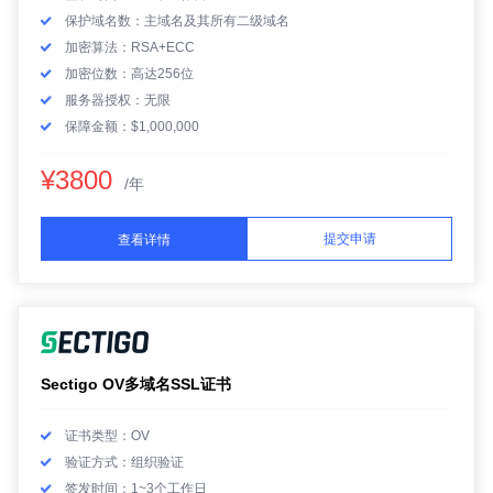
保护域名数：主域名及其所有二级域名
加密算法：RSA+ECC
加密位数：高达256位
服务器授权：无限
保障金额：$1,000,000
¥3800
/年
提交申请
查看详情
Sectigo OV多域名SSL证书
证书类型：OV
验证方式：组织验证
签发时间：1~3个工作日