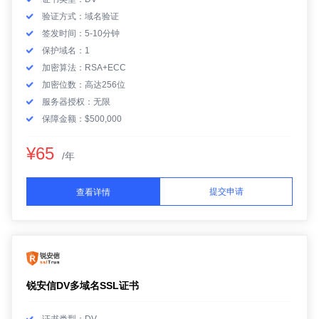
验证方式：域名验证
签发时间：5-10分钟
保护域名：1
加密算法：RSA+ECC
加密位数：高达256位
服务器授权：无限
保障金额：$500,000
¥65
/年
提交申请
查看详情
锐安信DV多域名SSL证书