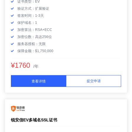
证书类型：EV
验证方式：扩展验证
签发时间：1-3天
保护域名：1
加密算法：RSA+ECC
加密位数：高达256位
服务器授权：无限
保障金额：$1,750,000
¥1760
/年
提交申请
查看详情
锐安信EV多域名SSL证书