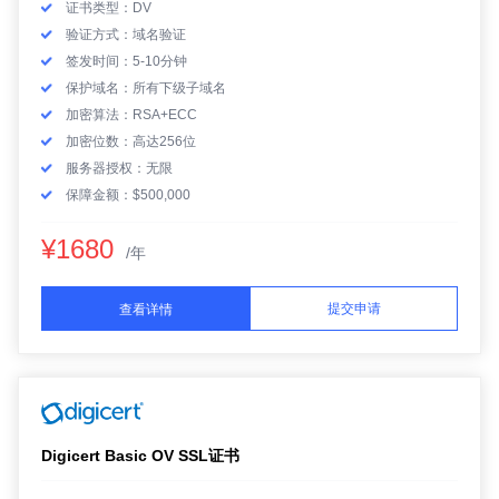
证书类型：DV
验证方式：域名验证
签发时间：5-10分钟
保护域名：所有下级子域名
加密算法：RSA+ECC
加密位数：高达256位
服务器授权：无限
保障金额：$500,000
¥1680
/年
提交申请
查看详情
Digicert Basic OV SSL证书