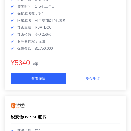
签发时间：1~5个工作日
保护域名数：3个
附加域名：可再增加247个域名
加密算法：RSA+ECC
加密位数：高达256位
服务器授权：无限
保障金额：$1,750,000
¥5340
/年
提交申请
查看详情
锐安信DV SSL证书
证书类型：DV