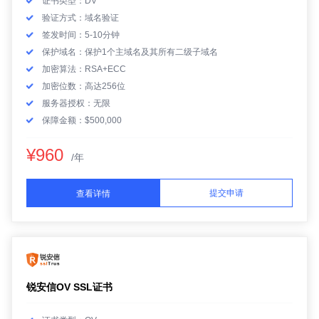
证书类型：DV
验证方式：域名验证
签发时间：5-10分钟
保护域名：保护1个主域名及其所有二级子域名
加密算法：RSA+ECC
加密位数：高达256位
服务器授权：无限
保障金额：$500,000
¥960
/年
提交申请
查看详情
锐安信OV SSL证书