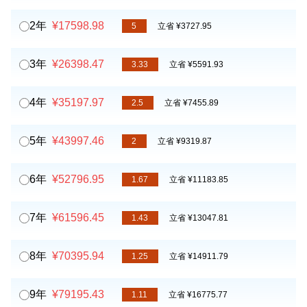
2年
¥17598.98
5
立省 ¥3727.95
3年
¥26398.47
3.33
立省 ¥5591.93
4年
¥35197.97
2.5
立省 ¥7455.89
5年
¥43997.46
2
立省 ¥9319.87
6年
¥52796.95
1.67
立省 ¥11183.85
7年
¥61596.45
1.43
立省 ¥13047.81
8年
¥70395.94
1.25
立省 ¥14911.79
9年
¥79195.43
1.11
立省 ¥16775.77