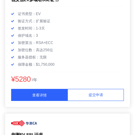
证书类型：EV
验证方式：扩展验证
签发时间：1-3天
保护域名：3
加密算法：RSA+ECC
加密位数：高达256位
服务器授权：无限
保障金额：$1,750,000
¥5280
/年
提交申请
查看详情
华测EV SSL证书