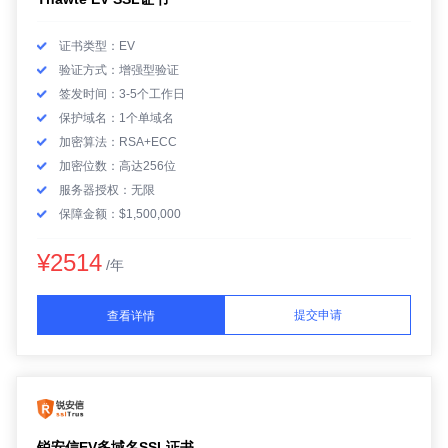
证书类型：EV
验证方式：增强型验证
签发时间：3-5个工作日
保护域名：1个单域名
加密算法：RSA+ECC
加密位数：高达256位
服务器授权：无限
保障金额：$1,500,000
¥2514
/年
提交申请
查看详情
锐安信EV多域名SSL证书