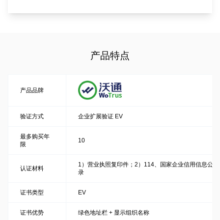
产品特点
产品品牌
验证方式
企业扩展验证 EV
最多购买年
10
限
1）营业执照复印件；2）114、国家企业信用信息公
认证材料
录
证书类型
EV
证书优势
绿色地址栏 + 显示组织名称