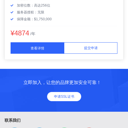
加密位数：高达256位
服务器授权：无限
保障金额：$1,750,000
¥4874
/年
提交申请
查看详情
立即加入，让您的品牌更加安全可靠！
申请SSL证书
联系我们