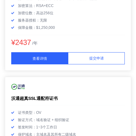
加密算法：RSA+ECC
加密位数：高达256位
服务器授权：无限
保障金额：$1,250,000
¥2437
/年
提交申请
查看详情
沃通超真SSL通配符证书
证书类型：OV
验证方式：域名验证 + 组织验证
签发时间：1~3个工作日
保护域名：主域名及其所有二级域名