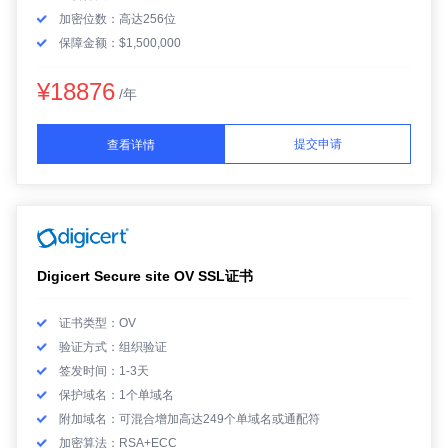
加密位数：高达256位
保障金额：$1,500,000
¥18876
/年
提交申请
查看详情
Digicert Secure site OV SSL证书
证书类型：OV
验证方式：组织验证
签发时间：1-3天
保护域名：1个单域名
附加域名：可混合增加高达249个单域名或通配符
加密算法：RSA+ECC