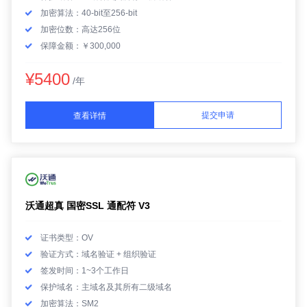
加密算法：40-bit至256-bit
加密位数：高达256位
保障金额：￥300,000
¥5400
/年
提交申请
查看详情
沃通超真 国密SSL 通配符 V3
证书类型：OV
验证方式：域名验证 + 组织验证
签发时间：1~3个工作日
保护域名：主域名及其所有二级域名
加密算法：SM2