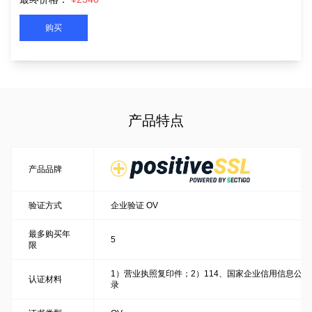
购买
产品特点
产品品牌
验证方式
企业验证 OV
最多购买年
5
限
1）营业执照复印件；2）114、国家企业信用信息公
认证材料
录