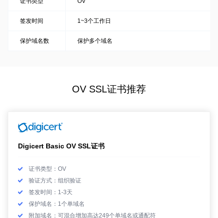
证书类型
OV
签发时间
1~3个工作日
保护域名数
保护多个域名
OV SSL证书推荐
Digicert Basic OV SSL证书
证书类型：OV
验证方式：组织验证
签发时间：1-3天
保护域名：1个单域名
附加域名：可混合增加高达249个单域名或通配符