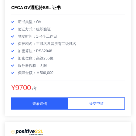
CFCA OV通配符SSL 证书
证书类型：OV
验证方式：组织验证
签发时间：1~4个工作日
保护域名：主域名及其所有二级域名
加密算法：RSA2048
加密位数：高达256位
服务器授权：无限
保障金额：￥500,000
¥9700
/年
提交申请
查看详情