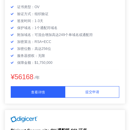
证书类型：OV
验证方式：组织验证
签发时间：1-3天
保护域名：1个通配符域名
附加域名：可混合增加高达249个单域名或通配符
加密算法：RSA+ECC
加密位数：高达256位
服务器授权：无限
保障金额：$1,750,000
¥56168
/年
提交申请
查看详情