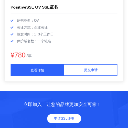
PositiveSSL OV SSL证书
证书类型：OV
验证方式：企业验证
签发时间：1~3个工作日
保护域名数：一个域名
¥780
/年
提交申请
查看详情
立即加入，让您的品牌更加安全可靠！
申请SSL证书