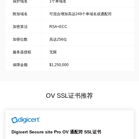
保护域名
1个单域名
附加域名
可混合增加高达249个单域名或通配符
加密算法
RSA+ECC
加密位数
高达256位
服务器授权
无限
保障金额
$1,250,000
OV SSL证书推荐
Digicert Secure site Pro OV 通配符 SSL证书