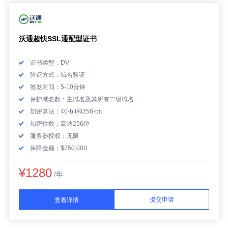
沃通超快SSL通配型证书
证书类型：DV
验证方式：域名验证
签发时间：5-10分钟
保护域名数：主域名及其所有二级域名
加密算法：40-bit和256-bit
加密位数：高达256位
服务器授权：无限
保障金额：$250,000
¥1280
/年
提交申请
查看详情