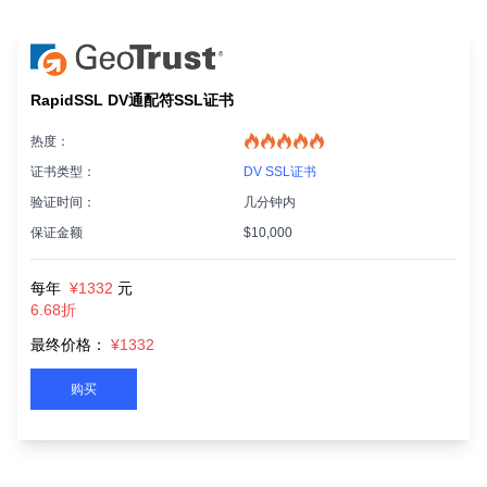
RapidSSL DV通配符SSL证书
热度：
证书类型：
DV SSL证书
验证时间：
几分钟内
保证金额
$10,000
每年
¥1332
元
6.68折
最终价格：
¥1332
购买