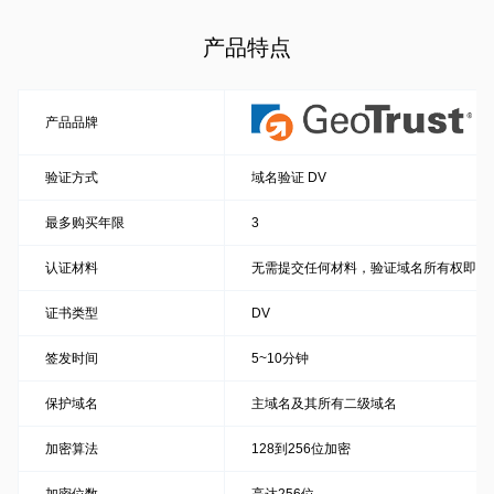
产品特点
产品品牌
验证方式
域名验证 DV
最多购买年限
3
认证材料
无需提交任何材料，验证域名所有权即可
证书类型
DV
签发时间
5~10分钟
保护域名
主域名及其所有二级域名
加密算法
128到256位加密