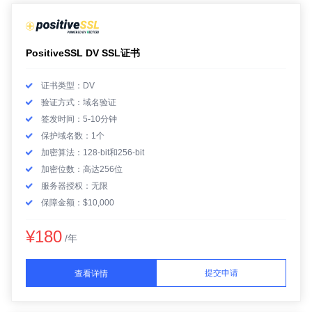
PositiveSSL DV SSL证书
证书类型：DV
验证方式：域名验证
签发时间：5-10分钟
保护域名数：1个
加密算法：128-bit和256-bit
加密位数：高达256位
服务器授权：无限
保障金额：$10,000
¥180
/年
提交申请
查看详情