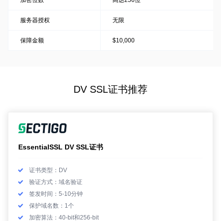
加密位数
高达256位
服务器授权
无限
保障金额
$10,000
DV SSL证书推荐
EssentialSSL DV SSL证书
证书类型：DV
验证方式：域名验证
签发时间：5-10分钟
保护域名数：1个
加密算法：40-bit和256-bit