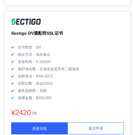
Sectigo DV通配符SSL证书
证书类型：DV
验证方式：域名验证
签发时间：5-10分钟
保护域名数：主域名及其所有二级域名
加密算法：RSA+ECC
加密位数：高达256位
服务器授权：无限
保障金额：$250,000
¥2420
/年
提交申请
查看详情