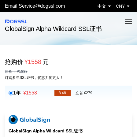
Email:Service@dogssl.com
中文
CNY
GlobalSign Alpha Wildcard SSL证书
抢购价
¥1558
元
原价： ¥1838
订购多年SSL证书，优惠力度更大！
1年
¥1558
8.48
立省 ¥279
GlobalSign Alpha Wildcard SSL证书