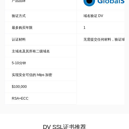
产品品牌
验证方式
域名验证 DV
最多购买年限
1
认证材料
无需提交任何材料，验证域名
主域名及其所有二级域名
5-10分钟
实现安全可信的 https 加密
$100,000
RSA+ECC
DV SSL证书推荐