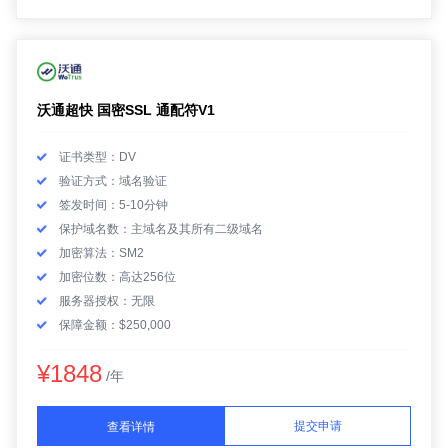
沃通超快 国密SSL 通配符V1
证书类型：DV
验证方式：域名验证
签发时间：5-10分钟
保护域名数：主域名及其所有二级域名
加密算法：SM2
加密位数：高达256位
服务器授权：无限
保障金额：$250,000
¥1848
/年
提交申请
查看详情