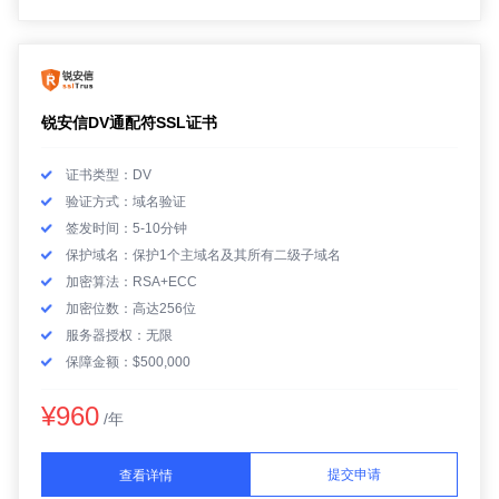
锐安信DV通配符SSL证书
证书类型：DV
验证方式：域名验证
签发时间：5-10分钟
保护域名：保护1个主域名及其所有二级子域名
加密算法：RSA+ECC
加密位数：高达256位
服务器授权：无限
保障金额：$500,000
¥960
/年
提交申请
查看详情