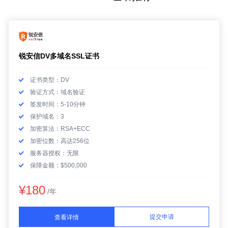
锐安信DV多域名SSL证书
证书类型：DV
验证方式：域名验证
签发时间：5-10分钟
保护域名：3
加密算法：RSA+ECC
加密位数：高达256位
服务器授权：无限
保障金额：$500,000
¥180
/年
提交申请
查看详情