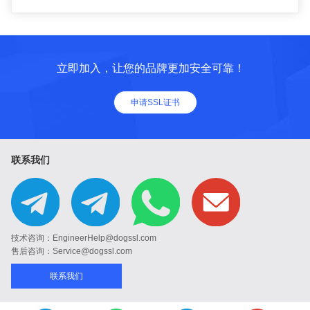
立即加入，让您的品牌更加安全可靠！
申请SSL证书
联系我们
技术咨询：EngineerHelp@dogssl.com
售后咨询：Service@dogssl.com
联系我们