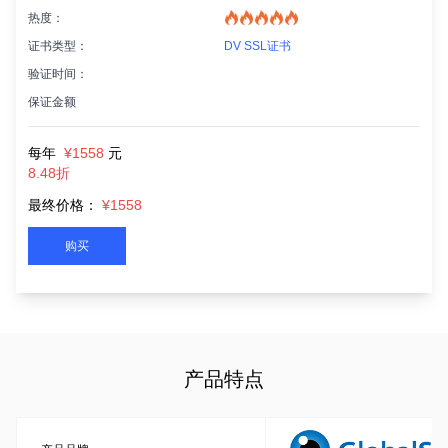
热度：
证书类型：
DV SSL证书
验证时间：
保证金额
每年
¥1558
元
8.48折
最终价格：
¥1558
购买
产品特点