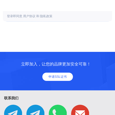
登录即同意
用户协议
和
隐私政策
立即加入，让您的品牌更加安全可靠！
申请SSL证书
联系我们