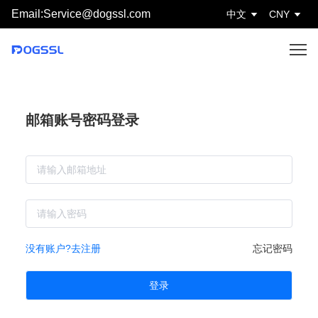
Email:Service@dogssl.com
中文
CNY
邮箱账号密码登录
没有账户?去注册
忘记密码
登录