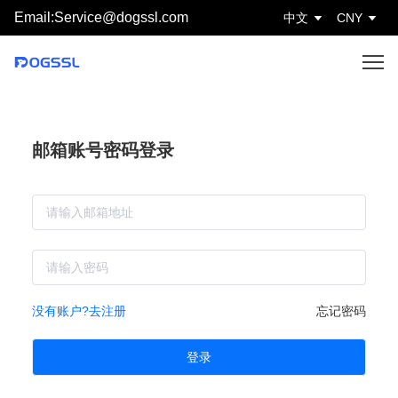
Email:Service@dogssl.com
中文
CNY
邮箱账号密码登录
没有账户?去注册
忘记密码
登录