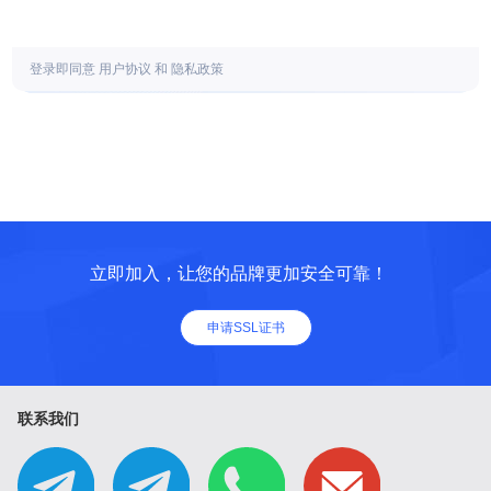
登录即同意
用户协议
和
隐私政策
立即加入，让您的品牌更加安全可靠！
申请SSL证书
联系我们