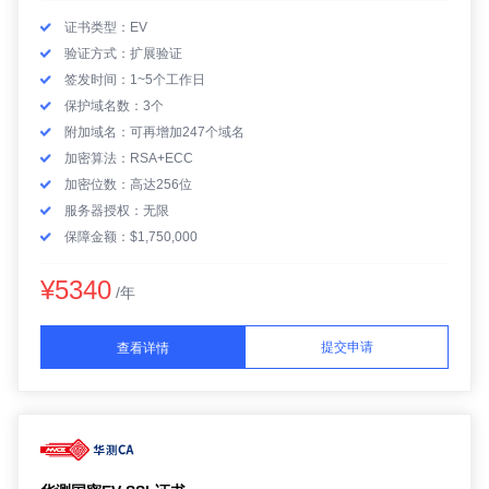
证书类型：EV
验证方式：扩展验证
签发时间：1~5个工作日
保护域名数：3个
附加域名：可再增加247个域名
加密算法：RSA+ECC
加密位数：高达256位
服务器授权：无限
保障金额：$1,750,000
¥5340
/年
提交申请
查看详情