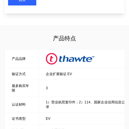
购买
产品特点
产品品牌
验证方式
企业扩展验证 EV
最多购买年
3
限
1）营业执照复印件；2）114、国家企业信用信息公
认证材料
录
证书类型
EV