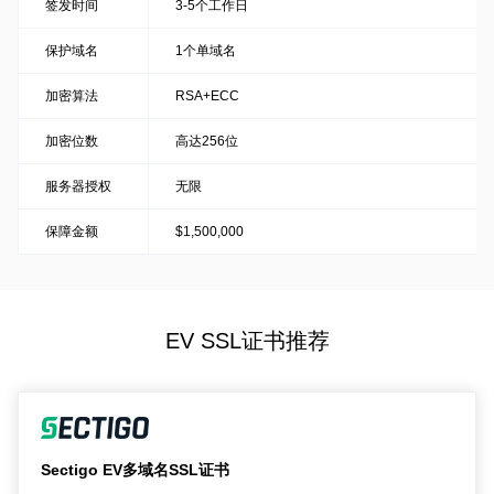
签发时间
3-5个工作日
保护域名
1个单域名
加密算法
RSA+ECC
加密位数
高达256位
服务器授权
无限
保障金额
$1,500,000
EV SSL证书推荐
Sectigo EV多域名SSL证书