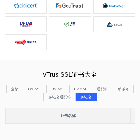
vTrus SSL证书大全
全部
OV SSL
DV SSL
EV SSL
通配符
单域名
多域名通配符
多域名
证书名称