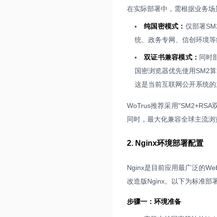
在实际部署中，需根据业务场
纯国密模式：
仅部署S
统、政务专网、信创环境等
双证书兼容模式：
同时
国密浏览器优先使用SM2
这是当前互联网公开系统的
WoTrus推荐采用"SM2
同时，最大化兼容全球主流浏
2. Nginx环境部署配置
Nginx是目前应用最广泛的
改造版Nginx。以下为标准部
步骤一：环境准备