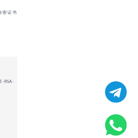
、加密证书