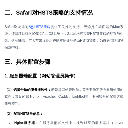
二、Safari对HSTS策略的支持情况
Safari浏览器对
HSTS策略
提供了良好的支持。无论是在桌面端的Mac系
统，还是移动端的iOS和iPadOS系统上，Safari均可实现HSTS策略的配置与生
效。这意味着，广大苹果设备用户能够便捷地借助HSTS策略，为自身网络浏览
保驾护航。
三、具体配置步骤
1. 服务器端配置（网站管理员操作）
（1）选择合适的服务器软件：
若您是网站管理员，首先要确定服务器所使用的
软件，常见的如 Nginx、Apache、Caddy、Lighttpd等，不同软件的配置方式
略有差异。
（2）配置HSTS头信息：
Nginx服务器：
在服务器配置文件中，找到对应的服务器块（server