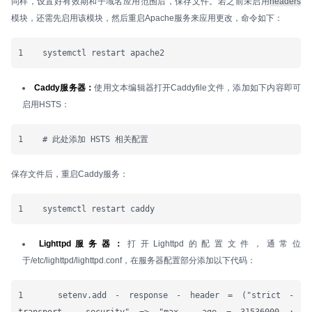
同样，设置好有效期和子域名应用范围后，保存文件。若之前未启用
headers
模块，还需先启用该模块，然后重启Apache服务来应用更改，命令如下：
1    systemctl restart apache2
Caddy服务器：
使用文本编辑器打开Caddyfile文件，添加如下内容即可
启用HSTS：
1    # 此处添加 HSTS 相关配置
保存文件后，重启Caddy服务：
1    systemctl restart caddy
Lighttpd服务器：
打开Lighttpd的配置文件，通常位
于/etc/lighttpd/lighttpd.conf，在服务器配置部分添加以下代码：
1    setenv.add - response - header = ("strict - 