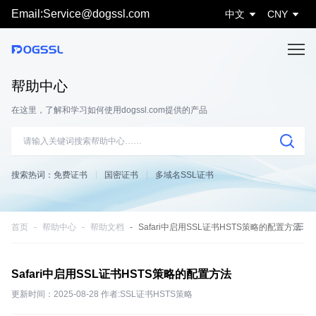
Email:Service@dogssl.com
中文
CNY
帮助中心
在这里，了解和学习如何使用dogssl.com提供的产品
搜索热词：
免费证书
国密证书
多域名SSL证书
首页
帮助中心
帮助文档
Safari中启用SSL证书HSTS策略的配置方法
Safari中启用SSL证书HSTS策略的配置方法
更新时间：2025-08-28 作者:SSL证书HSTS策略