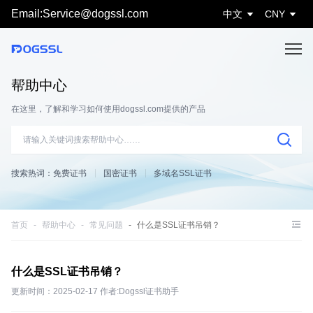
Email:Service@dogssl.com
中文
CNY
帮助中心
在这里，了解和学习如何使用dogssl.com提供的产品
搜索热词：
免费证书
国密证书
多域名SSL证书
首页
帮助中心
常见问题
什么是SSL证书吊销？
什么是SSL证书吊销？
更新时间：2025-02-17 作者:Dogssl证书助手