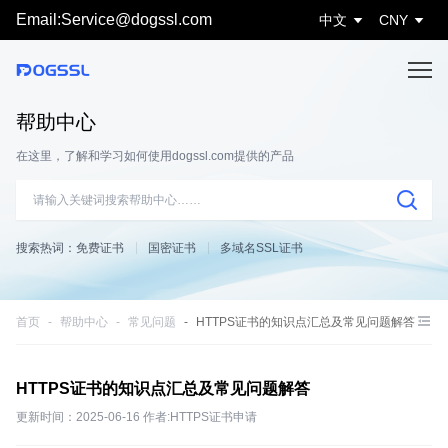
Email:Service@dogssl.com
中文
CNY
帮助中心
在这里，了解和学习如何使用dogssl.com提供的产品
搜索热词：
免费证书
国密证书
多域名SSL证书
首页
帮助中心
常见问题
HTTPS证书的知识点汇总及常见问题解答
HTTPS证书的知识点汇总及常见问题解答
更新时间：2025-06-16 作者:HTTPS证书申请