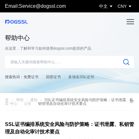
Email:Service@dogssl.com
中文
CNY
帮助中心
在这里，了解和学习如何使用dogssl.com提供的产品
搜索热词：
免费证书
国密证书
多域名SSL证书
首
帮助
通知
SSL证书编排系统安全风险与防护策略：证书泄露、私
页
中心
公告
钥管理及自动化审计技术要点
SSL证书编排系统安全风险与防护策略：证书泄露、私钥管
理及自动化审计技术要点