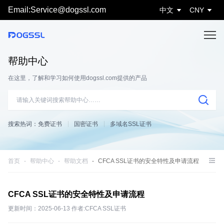
Email:Service@dogssl.com
中文
CNY
帮助中心
在这里，了解和学习如何使用dogssl.com提供的产品
搜索热词：
免费证书
国密证书
多域名SSL证书
首页
帮助中心
帮助文档
CFCA SSL证书的安全特性及申请流程
CFCA SSL证书的安全特性及申请流程
更新时间：2025-06-13 作者:CFCA SSL证书