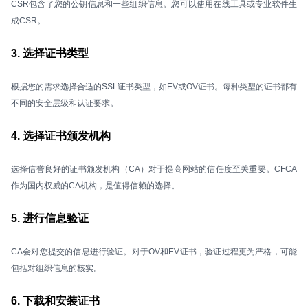
CSR包含了您的公钥信息和一些组织信息。您可以使用在线工具或专业软件生
成CSR。
3. 选择证书类型
根据您的需求选择合适的SSL证书类型，如EV或OV证书。每种类型的证书都有
不同的安全层级和认证要求。
4. 选择证书颁发机构
选择信誉良好的证书颁发机构（CA）对于提高网站的信任度至关重要。CFCA
作为国内权威的CA机构，是值得信赖的选择。
5. 进行信息验证
CA会对您提交的信息进行验证。对于OV和EV证书，验证过程更为严格，可能
包括对组织信息的核实。
6. 下载和安装证书