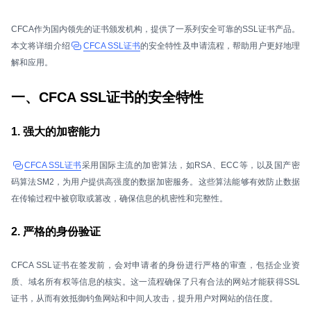
CFCA作为国内领先的证书颁发机构，提供了一系列安全可靠的SSL证书产品。
本文将详细介绍
CFCA SSL证书
的安全特性及申请流程，帮助用户更好地理
解和应用。
一、CFCA SSL证书的安全特性
1. 强大的加密能力
CFCA SSL证书
采用国际主流的加密算法，如RSA、ECC等，以及国产密
码算法SM2，为用户提供高强度的数据加密服务。这些算法能够有效防止数据
在传输过程中被窃取或篡改，确保信息的机密性和完整性。
2. 严格的身份验证
CFCA SSL证书在签发前，会对申请者的身份进行严格的审查，包括企业资
质、域名所有权等信息的核实。这一流程确保了只有合法的网站才能获得SSL
证书，从而有效抵御钓鱼网站和中间人攻击，提升用户对网站的信任度。