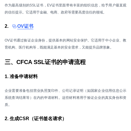
作为最高级别的SSL证书，EV证书里面带有丰富的组织信息，给予用户最直观
的信任提示。它适用于金融、电商、政府等需要高度信任的领域。
2.
OV证书
OV证书通过验证企业身份，提供基本的网站安全保护。它适用于中小企业、教
育机构、医疗机构等，既能满足基本的安全需求，又能提升品牌形象。
三、CFCA SSL证书的申请流程
1. 准备申请材料
企业需要准备包括营业执照复印件、公司记录证明（如国家企业信用信息公示
系统查询结果等）在内的申请材料。这些材料将用于验证企业的真实身份和资
质。
2. 生成CSR（证书签名请求）