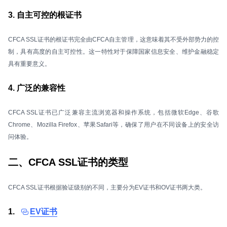
3. 自主可控的根证书
CFCA SSL证书的根证书完全由CFCA自主管理，这意味着其不受外部势力的控
制，具有高度的自主可控性。这一特性对于保障国家信息安全、维护金融稳定
具有重要意义。
4. 广泛的兼容性
CFCA SSL证书已广泛兼容主流浏览器和操作系统，包括微软Edge、谷歌
Chrome、Mozilla Firefox、苹果Safari等，确保了用户在不同设备上的安全访
问体验。
二、CFCA SSL证书的类型
CFCA SSL证书根据验证级别的不同，主要分为EV证书和OV证书两大类。
1.
EV证书