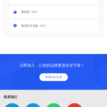
增强型（EV）
增强型专业版（EV）
立即加入，让您的品牌更加安全可靠！
申请SSL证书
联系我们