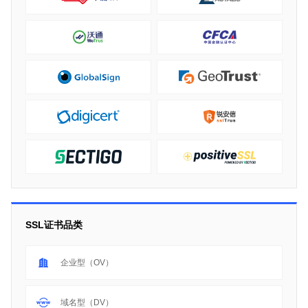
SSL证书品类
企业型（OV）
域名型（DV）