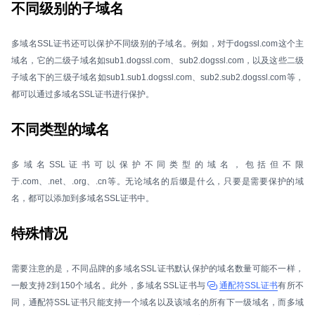
不同级别的子域名
多域名SSL证书还可以保护不同级别的子域名。例如，对于dogssl.com这个主
域名，它的二级子域名如sub1.dogssl.com、sub2.dogssl.com，以及这些二级
子域名下的三级子域名如sub1.sub1.dogssl.com、sub2.sub2.dogssl.com等，
都可以通过多域名SSL证书进行保护。
不同类型的域名
多域名SSL证书可以保护不同类型的域名，包括但不限
于.com、.net、.org、.cn等。无论域名的后缀是什么，只要是需要保护的域
名，都可以添加到多域名SSL证书中。
特殊情况
需要注意的是，不同品牌的多域名SSL证书默认保护的域名数量可能不一样，
一般支持2到150个域名。此外，多域名SSL证书与
通配符SSL证书
有所不
同，通配符SSL证书只能支持一个域名以及该域名的所有下一级域名，而多域