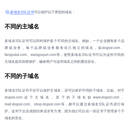
多域名SSL证书
可以保护以下类型的域名：
不同的主域名
多域名SSL证书可以同时保护多个不同的主域名。例如，一个企业拥有多个品
牌或业务，每个品牌或业务都有自己独立的域名，如dogssl.com、
fangyuba.com、wangyuyun.com等，使用多域名SSL证书可以为这些不同的
主域名提供加密保护，确保用户与这些域名之间的通信安全。
不同的子域名
多域名SSL证书不仅可以保护主域名，还可以保护不同的子域名。比如，对于
dogssl.com这个主域名，其下的子域名如www.dogssl.com、
mail.dogssl.com、shop.dogssl.com等，都可以通过多域名SSL证书进行保
护。这对于企业或组织来说非常方便，因为他们可以在一张证书下管理多个子
域名的安全。