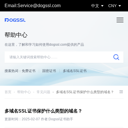
Email:Service@dogssl.com
中文
CNY
帮助中心
在这里，了解和学习如何使用dogssl.com提供的产品
搜索热词：
免费证书
国密证书
多域名SSL证书
首页
帮助中心
常见问题
多域名SSL证书保护什么类型的域名？
多域名SSL证书保护什么类型的域名？
更新时间：2025-02-07 作者:Dogssl证书助手