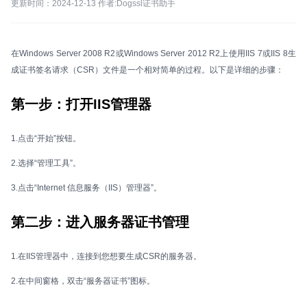
更新时间：2024-12-13 作者:Dogssl证书助手
在Windows Server 2008 R2或Windows Server 2012 R2上使用IIS 7或IIS 8生
成证书签名请求（CSR）文件是一个相对简单的过程。以下是详细的步骤：
第一步：打开IIS管理器
1.点击“开始”按钮。
2.选择“管理工具”。
3.点击“Internet 信息服务（IIS）管理器”。
第二步：进入服务器证书管理
1.在IIS管理器中，连接到您想要生成CSR的服务器。
2.在中间窗格，双击“服务器证书”图标。