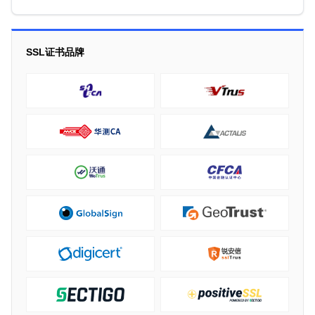
SSL证书品牌