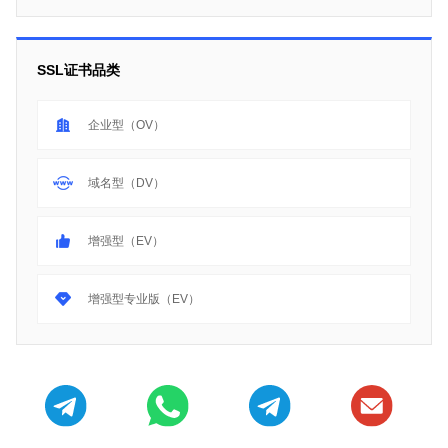
SSL证书品类
企业型（OV）
域名型（DV）
增强型（EV）
增强型专业版（EV）