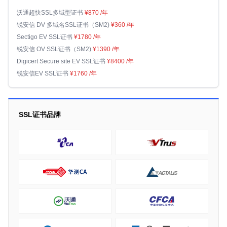
沃通超快SSL多域型证书
¥870
/年
锐安信 DV 多域名SSL证书（SM2)
¥360
/年
Sectigo EV SSL证书
¥1780
/年
锐安信 OV SSL证书（SM2)
¥1390
/年
Digicert Secure site EV SSL证书
¥8400
/年
锐安信EV SSL证书
¥1760
/年
SSL证书品牌