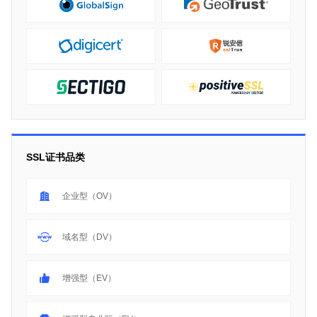
SSL证书品类
企业型（OV）
域名型（DV）
增强型（EV）