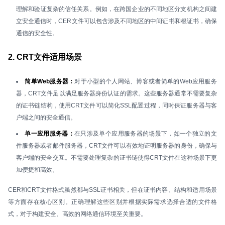
理解和验证复杂的信任关系。例如，在跨国企业的不同地区分支机构之间建
立安全通信时，CER文件可以包含涉及不同地区的中间证书和根证书，确保
通信的安全性。
2. CRT文件适用场景
简单Web服务器：
对于小型的个人网站、博客或者简单的Web应用服务
器，CRT文件足以满足服务器身份认证的需求。这些服务器通常不需要复杂
的证书链结构，使用CRT文件可以简化SSL配置过程，同时保证服务器与客
户端之间的安全通信。
单一应用服务器：
在只涉及单个应用服务器的场景下，如一个独立的文
件服务器或者邮件服务器，CRT文件可以有效地证明服务器的身份，确保与
客户端的安全交互。不需要处理复杂的证书链使得CRT文件在这种场景下更
加便捷和高效。
CER和CRT文件格式虽然都与SSL证书相关，但在证书内容、结构和适用场景
等方面存在核心区别。正确理解这些区别并根据实际需求选择合适的文件格
式，对于构建安全、高效的网络通信环境至关重要。