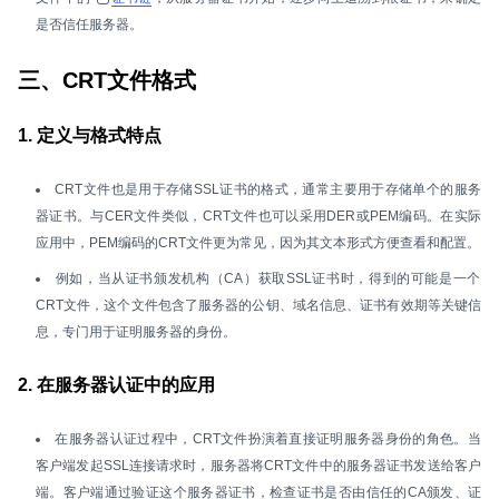
是否信任服务器。
三、CRT文件格式
1. 定义与格式特点
CRT文件也是用于存储SSL证书的格式，通常主要用于存储单个的服务
器证书。与CER文件类似，CRT文件也可以采用DER或PEM编码。在实际
应用中，PEM编码的CRT文件更为常见，因为其文本形式方便查看和配置。
例如，当从证书颁发机构（CA）获取SSL证书时，得到的可能是一个
CRT文件，这个文件包含了服务器的公钥、域名信息、证书有效期等关键信
息，专门用于证明服务器的身份。
2. 在服务器认证中的应用
在服务器认证过程中，CRT文件扮演着直接证明服务器身份的角色。当
客户端发起SSL连接请求时，服务器将CRT文件中的服务器证书发送给客户
端。客户端通过验证这个服务器证书，检查证书是否由信任的CA颁发、证