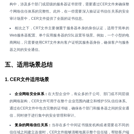
构中，涉及多个部门或层级的服务器证书管理，需要通过CER文件来确保整
个网络信任体系的完整性。此外，在一些需要深入验证证书信任关系的安全
审计场景中，CER文件提供了全面的证书信息。
相比之下，CRT文件主要侧重于服务器本身的身份认证，适用于简单的
Web服务器配置、单个应用服务器的SSL设置等场景。例如，一个小型的电
商网站，只需要使用CRT文件来向客户证明其服务器身份，确保客户与服务
器之间的安全通信。
五、适用场景总结
1. CER文件适用场景
企业网络安全体系：
在大型企业中，有众多的子公司、部门或不同层级
的网络架构，CER文件可用于在整个企业范围内建立和维护SSL信任体系。
通过在CER文件中包含完整的证书链，确保各个部门和服务器之间的安全通
信，同时便于进行集中的安全管理和审计。
复杂的网络信任关系：
当存在多个中间证书颁发机构或者需要在不同的
信任域之间建立连接时，CER文件能够清晰地展示整个信任链，帮助客户端