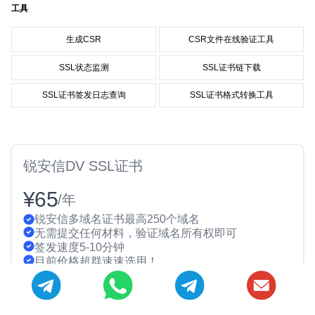
工具
生成CSR
CSR文件在线验证工具
SSL状态监测
SSL证书链下载
SSL证书签发日志查询
SSL证书格式转换工具
锐安信DV SSL证书
¥65
/年
锐安信多域名证书最高250个域名
无需提交任何材料，验证域名所有权即可
签发速度5-10分钟
目前价格超群速速选用！
立即抢购