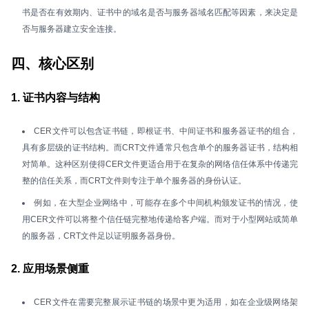
书是否在有效期内、证书中的域名是否与服务器域名匹配等因素，来决定是
否与服务器建立安全连接。
四、核心区别
1. 证书内容与结构
CER文件可以包含证书链，即根证书、中间证书和服务器证书的组合，
具有多层级的证书结构。而CRT文件通常只包含单个的服务器证书，结构相
对简单。这种区别使得CER文件更适合用于在复杂的网络信任体系中传递完
整的信任关系，而CRT文件则专注于单个服务器的身份认证。
例如，在大型企业网络中，可能存在多个中间机构颁发证书的情况，使
用CER文件可以将整个信任链完整地传递给客户端。而对于小型网站或简单
的服务器，CRT文件足以证明服务器身份。
2. 应用场景侧重
CER文件在需要完整展示证书链的场景中更为适用，如在企业级网络架