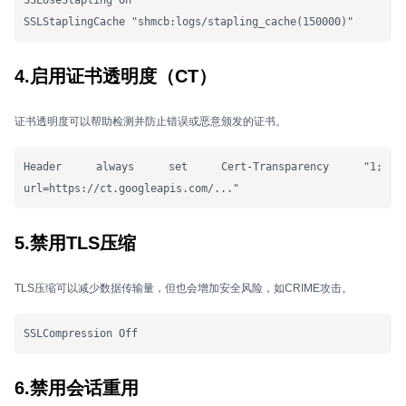
SSLUseStapling On

SSLStaplingCache "shmcb:logs/stapling_cache(150000)"
4.启用证书透明度（CT）
证书透明度可以帮助检测并防止错误或恶意颁发的证书。
Header always set Cert-Transparency "1; 
url=https://ct.googleapis.com/..."
5.禁用TLS压缩
TLS压缩可以减少数据传输量，但也会增加安全风险，如CRIME攻击。
SSLCompression Off
6.禁用会话重用