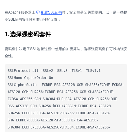
在Apache服务器上
配置SSL证书
时，安全性是至关重要的。以下是一些提
高SSL证书安全性和兼容性的设置：
1.选择强密码套件
密码套件决定了SSL连接过程中使用的加密算法。选择强密码套件可以增强安
全性。
SSLProtocol all -SSLv2 -SSLv3 -TLSv1 -TLSv1.1

SSLHonorCipherOrder On

SSLCipherSuite ECDHE-RSA-AES128-GCM-SHA256:ECDHE-ECDSA-
AES128-GCM-SHA256:ECDHE-RSA-AES256-GCM-SHA384:ECDHE-
ECDSA-AES256-GCM-SHA384:DHE-RSA-AES128-GCM-SHA256:DHE-
DSS-AES128-GCM-SHA256:kEDH+AESGCM:ECDHE-RSA-AES128-
SHA256:ECDHE-ECDSA-AES128-SHA256:ECDHE-RSA-AES128-
SHA:ECDHE-ECDSA-AES128-SHA:ECDHE-RSA-AES256-
SHA384:ECDHE-ECDSA-AES256-SHA384:ECDHE-RSA-AES256-