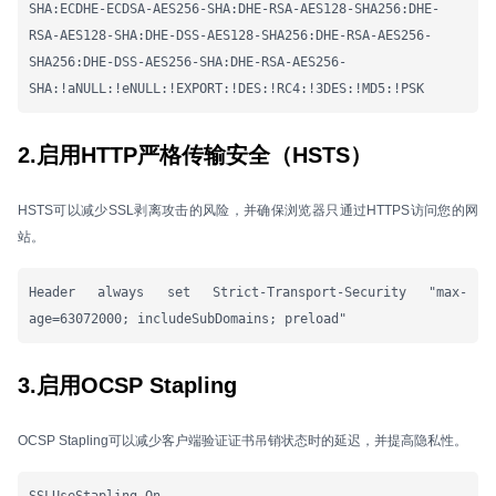
SHA:ECDHE-ECDSA-AES256-SHA:DHE-RSA-AES128-SHA256:DHE-
RSA-AES128-SHA:DHE-DSS-AES128-SHA256:DHE-RSA-AES256-
SHA256:DHE-DSS-AES256-SHA:DHE-RSA-AES256-
SHA:!aNULL:!eNULL:!EXPORT:!DES:!RC4:!3DES:!MD5:!PSK
2.启用HTTP严格传输安全（HSTS）
HSTS可以减少SSL剥离攻击的风险，并确保浏览器只通过HTTPS访问您的网
站。
Header always set Strict-Transport-Security "max-
age=63072000; includeSubDomains; preload"
3.启用OCSP Stapling
OCSP Stapling可以减少客户端验证证书吊销状态时的延迟，并提高隐私性。