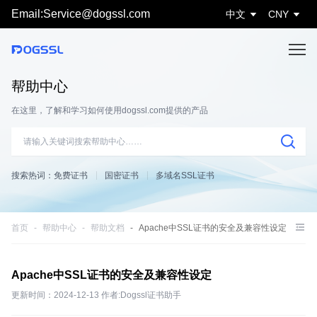
Email:Service@dogssl.com
中文
CNY
帮助中心
在这里，了解和学习如何使用dogssl.com提供的产品
搜索热词：
免费证书
国密证书
多域名SSL证书
首页
帮助中心
帮助文档
Apache中SSL证书的安全及兼容性设定
Apache中SSL证书的安全及兼容性设定
更新时间：2024-12-13 作者:Dogssl证书助手