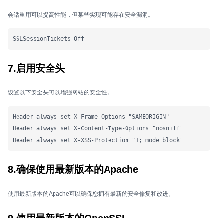
会话重用可以提高性能，但某些实现可能存在安全漏洞。
SSLSessionTickets Off
7.启用安全头
设置以下安全头可以增强网站的安全性。
Header always set X-Frame-Options "SAMEORIGIN"

Header always set X-Content-Type-Options "nosniff"

Header always set X-XSS-Protection "1; mode=block"
8.确保使用最新版本的Apache
使用最新版本的Apache可以确保您拥有最新的安全修复和改进。