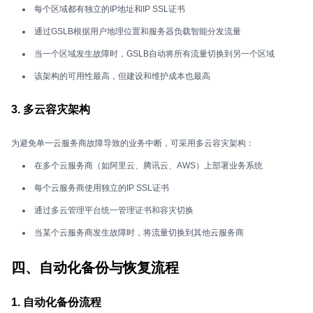
每个区域都有独立的IP地址和IP SSL证书
通过GSLB根据用户地理位置和服务器负载智能分发流量
当一个区域发生故障时，GSLB自动将所有流量切换到另一个区域
该架构的可用性最高，但建设和维护成本也最高
3. 多云容灾架构
为避免单一云服务商故障导致的业务中断，可采用多云容灾架构：
在多个云服务商（如阿里云、腾讯云、AWS）上部署业务系统
每个云服务商使用独立的IP SSL证书
通过多云管理平台统一管理证书和容灾切换
当某个云服务商发生故障时，将流量切换到其他云服务商
四、自动化备份与恢复流程
1. 自动化备份流程