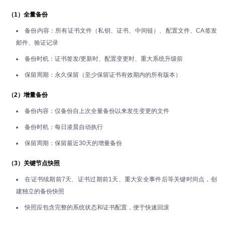
（1）全量备份
备份内容：所有证书文件（私钥、证书、中间链）、配置文件、CA签发
邮件、验证记录
备份时机：证书签发/更新时、配置变更时、重大系统升级前
保留周期：永久保留（至少保留证书有效期内的所有版本）
（2）增量备份
备份内容：仅备份自上次全量备份以来发生变更的文件
备份时机：每日凌晨自动执行
保留周期：保留最近30天的增量备份
（3）关键节点快照
在证书续期前7天、证书过期前1天、重大安全事件后等关键时间点，创
建独立的备份快照
快照应包含完整的系统状态和证书配置，便于快速回滚