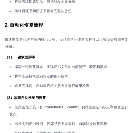
在证书续期成功后，自动触发全量备份
确保新证书和旧证书都有完整的备份
2. 自动化恢复流程
快速恢复是容灾方案的核心目标。设计自动化恢复流程可以大幅缩短故障恢复
时间：
（1）一键恢复脚本
编写一键恢复脚本，实现证书文件的自动解密、验证和部署
脚本应支持恢复到指定的备份版本
恢复完成后，自动重启相关服务并进行健康检查
（2）故障自动检测与恢复
使用监控工具（如Prometheus、Zabbix）实时监控证书状态和服务运行
状态
当检测到证书过期、损坏或服务异常时，自动触发恢复流程