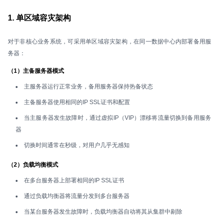
1. 单区域容灾架构
对于非核心业务系统，可采用单区域容灾架构，在同一数据中心内部署备用服
务器：
（1）主备服务器模式
主服务器运行正常业务，备用服务器保持热备状态
主备服务器使用相同的IP SSL证书和配置
当主服务器发生故障时，通过虚拟IP（VIP）漂移将流量切换到备用服务
器
切换时间通常在秒级，对用户几乎无感知
（2）负载均衡模式
在多台服务器上部署相同的IP SSL证书
通过负载均衡器将流量分发到多台服务器
当某台服务器发生故障时，负载均衡器自动将其从集群中剔除