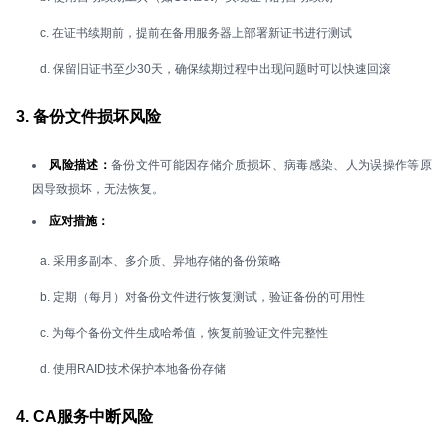
c. 在证书续期前，提前在备用服务器上部署新证书进行测试
d. 保留旧证书至少30天，确保续期过程中出现问题时可以快速回滚
3. 备份文件损坏风险
风险描述：
备份文件可能因存储介质损坏、病毒感染、人为误操作等原
因导致损坏，无法恢复。
应对措施：
a. 采用多副本、多介质、异地存储的备份策略
b. 定期（每月）对备份文件进行恢复测试，验证备份的可用性
c. 为每个备份文件生成哈希值，恢复前验证文件完整性
d. 使用RAID技术保护本地备份存储
4. CA服务中断风险