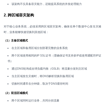
该架构不仅具备容灾能力，还能提高系统的并发处理能力
2. 跨区域容灾架构
对于核心业务系统，必须采用跨区域容灾架构，确保在单个数据中心发生灾难
时，业务能够快速切换到其他区域：
（1）主备区域模式
在主区域和备用区域分别部署完整的业务系统
两个区域使用相同的IP SSL证书（需确保证书支持多IP或使用通配符IP证
书）
通过DNS轮询或全球负载均衡（GSLB）将流量分发到主区域
当主区域发生灾难时，将DNS解析切换到备用区域
切换时间通常在分钟级，取决于DNS缓存时间
（2）双活区域模式
两个区域同时运行业务，共同分担流量