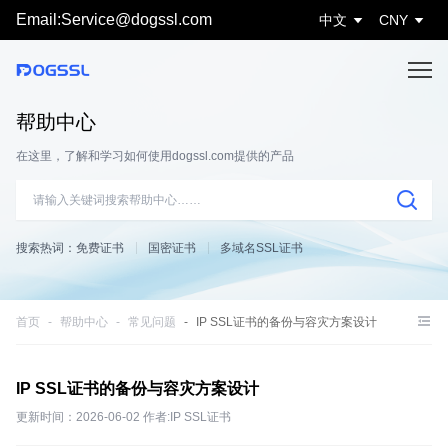
Email:Service@dogssl.com
中文
CNY
帮助中心
在这里，了解和学习如何使用dogssl.com提供的产品
搜索热词：
免费证书
国密证书
多域名SSL证书
首页
帮助中心
常见问题
IP SSL证书的备份与容灾方案设计
IP SSL证书的备份与容灾方案设计
更新时间：2026-06-02 作者:IP SSL证书