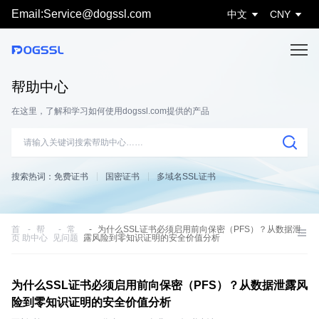
Email:Service@dogssl.com
中文
CNY
帮助中心
在这里，了解和学习如何使用dogssl.com提供的产品
搜索热词：
免费证书
国密证书
多域名SSL证书
首
帮
常
为什么SSL证书必须启用前向保密（PFS）？从数据泄
页
助中心
见问题
露风险到零知识证明的安全价值分析
为什么SSL证书必须启用前向保密（PFS）？从数据泄露风
险到零知识证明的安全价值分析