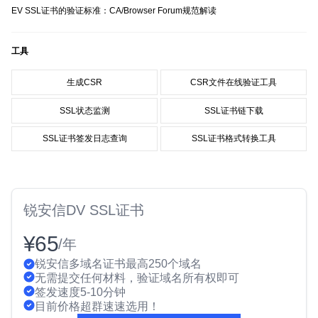
EV SSL证书的验证标准：CA/Browser Forum规范解读
工具
生成CSR
CSR文件在线验证工具
SSL状态监测
SSL证书链下载
SSL证书签发日志查询
SSL证书格式转换工具
锐安信DV SSL证书
¥65
/年
锐安信多域名证书最高250个域名
无需提交任何材料，验证域名所有权即可
签发速度5-10分钟
目前价格超群速速选用！