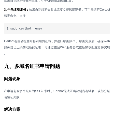
如果自动续期任务未生效，可手动添加或重新配置 。
3. 手动续期证书：
如果自动续期失败或需要立即续期证书，可手动运行Certbot
续期命令。执行：
1 sudo certbot renew
Certbot会自动检查即将到期的证书，并进行续期操作 。续期完成后，确保Web
服务器已正确加载新的证书，可通过重启Web服务器或重新加载配置文件实现
。
九、多域名证书申请问题
问题现象
在申请包含多个域名的SSL证书时，Certbot无法正确识别所有域名，或部分域
名验证失败。
解决方案