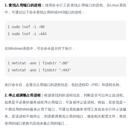
1. 查找占用端口的进程：
使用命令行工具查找占用端口的进程。在Linux系统
中，可通过以下命令查找占用80或443端口的进程：
1 sudo lsof -i :80

2 sudo lsof -i :443
在Windows系统中，可在命令提示符下执行：
1 netstat -ano | findstr ":80"

2 netstat -ano | findstr ":443"
执行命令后，会显示占用端口的进程信息，包括进程ID（PID）和进程名称。
2. 停止或调整占用进程：
根据查找到的进程信息，判断是否可以停止该进程。
如果是不必要的服务或程序占用端口，可直接停止该进程。例如，若发现是一
个测试用的Web服务占用了端口，可通过系统服务管理工具或命令行停止该服
务。若该进程不能停止，则需要调整其占用的端口，修改相关配置文件，将其
使用的端口更换为其他未被占用的端口 。