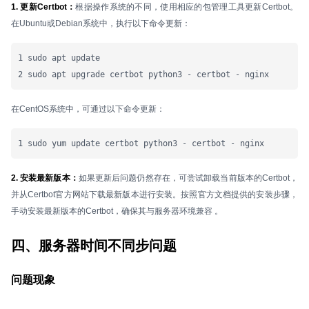
1. 更新Certbot：
根据操作系统的不同，使用相应的包管理工具更新Certbot。
在Ubuntu或Debian系统中，执行以下命令更新：
1 sudo apt update

2 sudo apt upgrade certbot python3 - certbot - nginx
在CentOS系统中，可通过以下命令更新：
1 sudo yum update certbot python3 - certbot - nginx
2. 安装最新版本：
如果更新后问题仍然存在，可尝试卸载当前版本的Certbot，
并从Certbot官方网站下载最新版本进行安装。按照官方文档提供的安装步骤，
手动安装最新版本的Certbot，确保其与服务器环境兼容 。
四、服务器时间不同步问题
问题现象