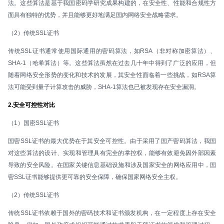
法。这些算法是基于我国密码学研究成果构建的，在安全性、性能和合规性方
面具有独特的优势，并且能够更好地满足国内网络安全战略需求。
（2）传统SSL证书
传统SSL证书通常使用国际通用的密码算法，如RSA（非对称加密算法）、
SHA-1（哈希算法）等。这些算法虽然在过去几十年中得到了广泛的应用，但
随着网络安全形势的变化和技术的发展，其安全性面临着一些挑战，如RSA算
法可能受到量子计算攻击的威胁，SHA-1算法也已被发现存在安全漏洞。
2.安全可控性对比
（1）国密SSL证书
国密SSL证书的最大优势在于其安全可控性。由于采用了国产密码算法，我国
对这些算法的设计、实现和管理具有完全的掌控权，能够有效避免因外部因素
导致的安全风险。在国家关键信息基础设施和涉及国家安全的网络应用中，国
密SSL证书能够提供更可靠的安全保障，确保国家网络安全主权。
（2）传统SSL证书
传统SSL证书依赖于国外的密码技术和证书颁发机构，在一定程度上存在安全