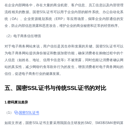
在企业内部网络中，存在大量的商业机密、客户信息、员工信息以及内部管理
流程相关的数据。国密SSL证书可以用于企业内部的邮件系统、办公自动化系
统（OA）、企业资源规划系统（ERP）等应用场景，保障企业内部通信的安
全，防止内部信息泄露和恶意攻击，维护企业的商业秘密和正常的经营秩序。
（2）电子商务信任增强
对于电子商务网站来说，用户信任是其生存和发展的关键。国密SSL证书可以
为电子商务网站提供身份验证和数据加密功能，确保消费者在购物过程中的个
人信息（如姓名、地址、信用卡信息等）不被泄露，同时也能让消费者确认网
站的真实性，减少网络钓鱼等欺诈行为的发生，增强消费者对电子商务网站的
信任，促进电子商务行业的健康发展。
五、国密SSL证书与传统SSL证书的对比
1.密码算法差异
（1）
国密SSL证书
如前文所述，国密SSL证书主要采用我国自主研发的SM2、SM3和SM4密码算