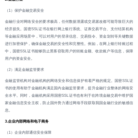
（1）保护金融交易安全
金融行业对网络安全的要求极高，任何数据泄露或交易篡改都可能导致巨大的
经济损失。国密SSL证书在银行网上银行系统、证券交易平台、支付结算机构
等金融应用场景中，可以对用户的登录信息、交易指令、资金划转等关键数据
进行加密保护，确保金融交易的安全性和完整性。例如，在网上银行转账过程
中，国密SSL证书能够防止黑客窃取用户的转账金额、收款账户等信息，保障
用户的资金安全。
（2）满足金融监管要求
金融监管机构对金融机构的网络安全和信息保护有着严格的规定。国密SSL证
书的使用有助于金融机构满足国内金融监管要求，提升金融行业整体的网络安
全水平。同时，金融机构采用国密SSL证书也有利于在跨境金融交易中维护国
家金融信息安全主权，防止国外势力通过网络手段获取我国金融行业的敏感信
息。
3.企业内部网络和电子商务
（1）企业内部通信安全保障