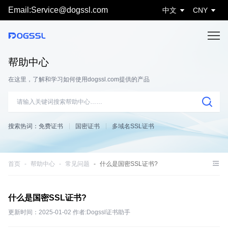
Email:Service@dogssl.com
中文
CNY
帮助中心
在这里，了解和学习如何使用dogssl.com提供的产品
搜索热词：
免费证书
国密证书
多域名SSL证书
首页
帮助中心
常见问题
什么是国密SSL证书?
什么是国密SSL证书?
更新时间：2025-01-02 作者:Dogssl证书助手