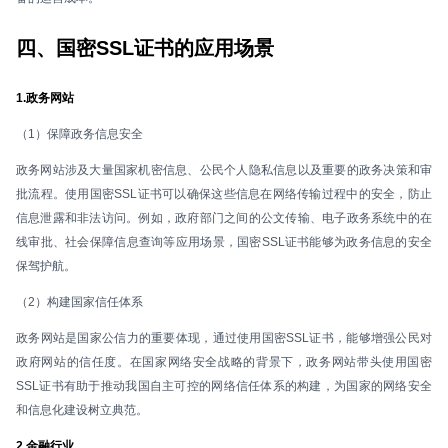
四、国密SSL证书的应用场景
1.政务网站
（1）保障政务信息安全
政务网站涉及大量国家机密信息、公民个人隐私信息以及重要的政务决策和审
批流程。使用国密SSL证书可以确保这些信息在网络传输过程中的安全，防止
信息泄露和非法访问。例如，政府部门之间的公文传输、电子政务系统中的在
线审批、社会保障信息查询等应用场景，国密SSL证书能够为政务信息的安全
保驾护航。
（2）构建国家信任体系
政务网站是国家公信力的重要体现，通过使用国密SSL证书，能够增强公民对
政府网站的信任度。在国家网络安全战略的背景下，政务网站带头使用国密
SSL证书有助于推动我国自主可控的网络信任体系的构建，为国家的网络安全
和信息化建设树立典范。
2.金融行业